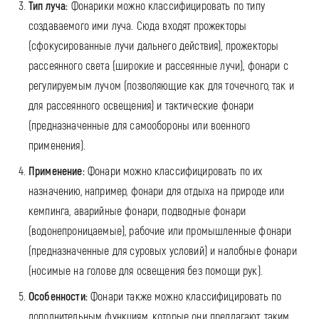
Тип луча:
Фонарики можно классифицировать по типу
создаваемого ими луча. Сюда входят прожекторы
(сфокусированные лучи дальнего действия), прожекторы
рассеянного света (широкие и рассеянные лучи), фонари с
регулируемым лучом (позволяющие как для точечного, так и
для рассеянного освещения) и тактические фонари
(предназначенные для самообороны или военного
применения).
Применение:
Фонари можно классифицировать по их
назначению, например, фонари для отдыха на природе или
кемпинга, аварийные фонари, подводные фонари
(водонепроницаемые), рабочие или промышленные фонари
(предназначенные для суровых условий) и налобные фонари
(носимые на голове для освещения без помощи рук).
Особенности:
Фонари также можно классифицировать по
дополнительным функциям, которые они предлагают, таким