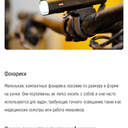
Фонарики
Маленькие, компактные фонарики, похожие по размеру и форме
на ручки. Они портативны, их легко носить с собой, и они часто
используются для задач, требующих точного освещения, таких как
медицинские осмотры или работа механиков.