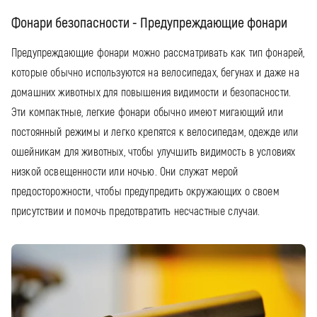
Фонари безопасности - Предупреждающие фонари
Предупреждающие фонари можно рассматривать как тип фонарей,
которые обычно используются на велосипедах, бегунах и даже на
домашних животных для повышения видимости и безопасности.
Эти компактные, легкие фонари обычно имеют мигающий или
постоянный режимы и легко крепятся к велосипедам, одежде или
ошейникам для животных, чтобы улучшить видимость в условиях
низкой освещенности или ночью. Они служат мерой
предосторожности, чтобы предупредить окружающих о своем
присутствии и помочь предотвратить несчастные случаи.