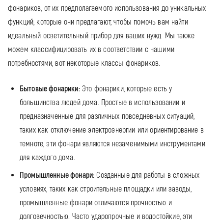
фонариков, от их предполагаемого использования до уникальных
функций, которые они предлагают, чтобы помочь вам найти
идеальный осветительный прибор для ваших нужд. Мы также
можем классифицировать их в соответствии с нашими
потребностями, вот некоторые классы фонариков.
Бытовые фонарики:
Это фонарики, которые есть у
большинства людей дома. Простые в использовании и
предназначенные для различных повседневных ситуаций,
таких как отключение электроэнергии или ориентирование в
темноте, эти фонари являются незаменимыми инструментами
для каждого дома.
Промышленные фонари:
Созданные для работы в сложных
условиях, таких как строительные площадки или заводы,
промышленные фонари отличаются прочностью и
долговечностью. Часто ударопрочные и водостойкие, эти