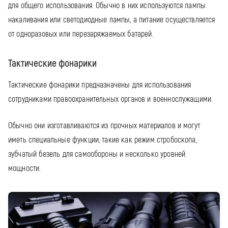
для общего использования. Обычно в них используются лампы
накаливания или светодиодные лампы, а питание осуществляется
от одноразовых или перезаряжаемых батарей.
Тактические фонарики
Тактические фонарики предназначены для использования
сотрудниками правоохранительных органов и военнослужащими.
Обычно они изготавливаются из прочных материалов и могут
иметь специальные функции, такие как режим стробоскопа,
зубчатый безель для самообороны и несколько уровней
мощности.