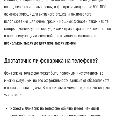
повседневного использования, а фонарики мощностью 500-1000
люменов хороши для активного отдыха и тактического
использования. Для очень ярких и мощных фонарей, таких как те,
которые используются сотрудниками правоохранительных органов
и военнослужащими, световой поток может составлять от
нескольких тысяч до десятков тысяч люмен
.
Достаточно ли фонарика на телефоне?
Фонарик на телефоне может быть полезным инструментом во
многих ситуациях, но его эффективность зависит от обстоятельств
и поставленной задачи. Вот несколько моментов, которые следует
учитывать:
Яркость:
Фонарик на телефоне обычно имеет меньший
световой поток по сравнению со специализированными