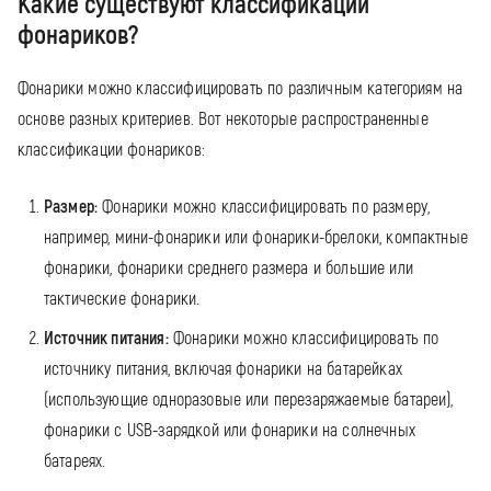
Какие существуют классификации
фонариков?
Фонарики можно классифицировать по различным категориям на
основе разных критериев. Вот некоторые распространенные
классификации фонариков:
Размер:
Фонарики можно классифицировать по размеру,
например, мини-фонарики или фонарики-брелоки, компактные
фонарики, фонарики среднего размера и большие или
тактические фонарики.
Источник питания:
Фонарики можно классифицировать по
источнику питания, включая фонарики на батарейках
(использующие одноразовые или перезаряжаемые батареи),
фонарики с USB-зарядкой или фонарики на солнечных
батареях.