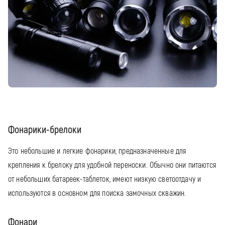
Фонарики-брелоки
Это небольшие и легкие фонарики, предназначенные для
крепления к брелоку для удобной переноски. Обычно они питаются
от небольших батареек-таблеток, имеют низкую светоотдачу и
используются в основном для поиска замочных скважин.
Фонари