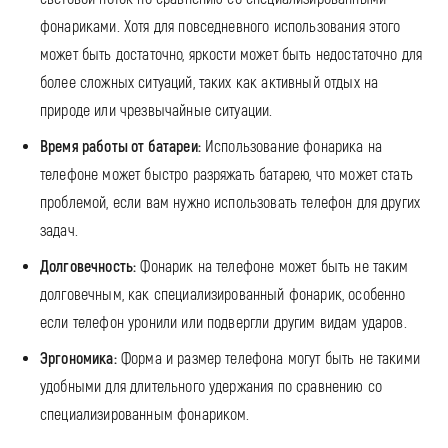
фонариками. Хотя для повседневного использования этого
может быть достаточно, яркости может быть недостаточно для
более сложных ситуаций, таких как активный отдых на
природе или чрезвычайные ситуации.
Время работы от батареи:
Использование фонарика на
телефоне может быстро разряжать батарею, что может стать
проблемой, если вам нужно использовать телефон для других
задач.
Долговечность:
Фонарик на телефоне может быть не таким
долговечным, как специализированный фонарик, особенно
если телефон уронили или подвергли другим видам ударов.
Эргономика:
Форма и размер телефона могут быть не такими
удобными для длительного удержания по сравнению со
специализированным фонариком.