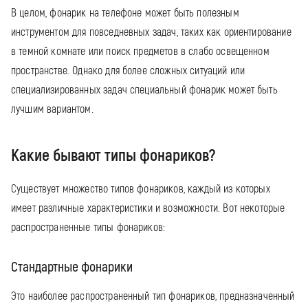
В целом, фонарик на телефоне может быть полезным
инструментом для повседневных задач, таких как ориентирование
в темной комнате или поиск предметов в слабо освещенном
пространстве. Однако для более сложных ситуаций или
специализированных задач специальный фонарик может быть
лучшим вариантом.
Какие бывают типы фонариков?
Существует множество типов фонариков, каждый из которых
имеет различные характеристики и возможности. Вот некоторые
распространенные типы фонариков:
Стандартные фонарики
Это наиболее распространенный тип фонариков, предназначенный