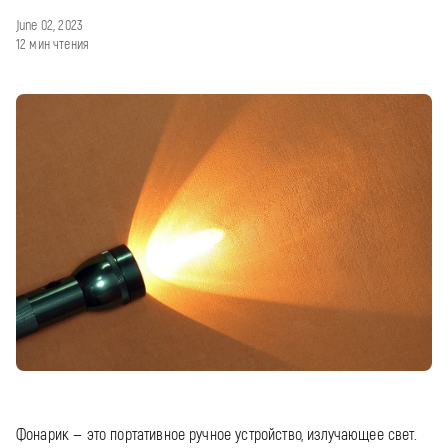
June 02, 2023
12 мин чтения
Фонарик — это портативное ручное устройство, излучающее свет.