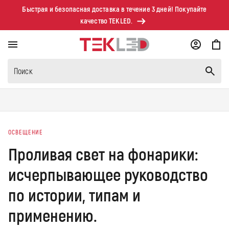
Перейти к
Быстрая и безопасная доставка в течение 3 дней! Покупайте
контенту
качество TEKLED.
Корзина
Поиск
ОСВЕЩЕНИЕ
Проливая свет на фонарики:
исчерпывающее руководство
по истории, типам и
применению.