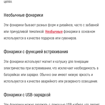
целях.
Необычные фонарики
Эти фонарики бывают разных форм и дизайнов, часто с забавной
или причудливой тематикой.
Необычные
фонарики в основном
используются в качестве подарков или сувениров.
Фонарики с функцией встряхивания
Эти фонарики используют магнит и катушку для генерации
электричества при встряхивании, что исключает необходимость в
батарейках или зарядке. Обычно они имеют низкую яркость и
используются в качестве аварийного или резервного освещения.
Фонарики с USB-зарядкой
Эти фонарики можно заряжать с помощью USB-кабеля, что делает