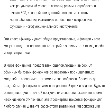
как регулируемый уровень яркости, режимы стробоскопа,
сигнал SOS, красный или цветной свет, возможность
масштабирования, магнитные основания и встроенные
функции многофункционального инструмента.
Эти классификации дают общее представление, и фонари часто
могут попадать в несколько категорий в зависимости от их дизайн
и характеристики.
В мире фонариков представлен ошеломляющий выбор. От
обычных бытовых фонариков до надежных промышленных
моделей — ассортимент огромен и разнообразен. Более того,
каждый тип фонарика служит определенной цели и задаче. Будь то
освещение пути в ночной прогулке или спасение жизни во время
неожиданного отключения электроэнергии, найдется фонарик для
любого случая. Давайте рассмотрим различные классификации