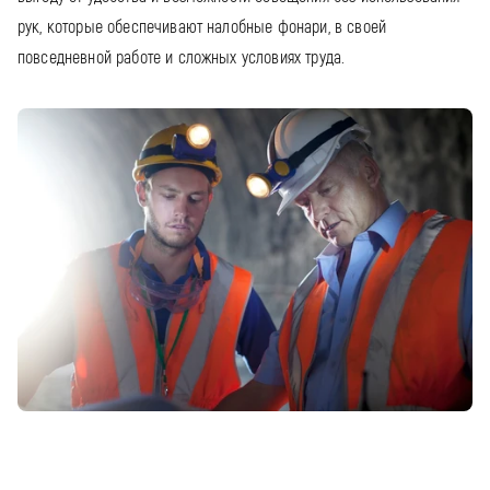
рук, которые обеспечивают налобные фонари, в своей
повседневной работе и сложных условиях труда.