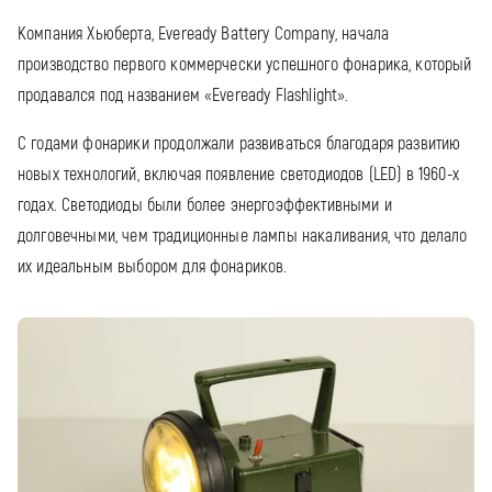
Компания Хьюберта, Eveready Battery Company, начала
производство первого коммерчески успешного фонарика, который
продавался под названием «Eveready Flashlight».
С годами фонарики продолжали развиваться благодаря развитию
новых технологий, включая появление светодиодов (LED) в 1960-х
годах. Светодиоды были более энергоэффективными и
долговечными, чем традиционные лампы накаливания, что делало
их идеальным выбором для фонариков.