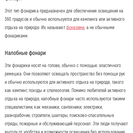
Этот тип фонарика предназначен для обеспечения освещения на
360 градусов и обычно используется для кемпинга или активного
отдыха на природе. Их называют
фонарями
, а не обычными
фонариками.
Налобные фонари
Эти фонарики носят на голове, обычно с помощью эластичного
ремешка. Они позволяют освещать пространство без помощи рук
и обычно используются для активного отдыха на природе, такого
как кемпинг, походы и спелеология. Помимо любителей активного
отдыха на природе, налобные фонари часто используются такими
специалистами, как механики, сантехники, электрики,
разнорабочие, строители, шахтеры, поисково-спасательные
отряды, пожарные и обслуживающий персонал. Эти люди получают
выгоду от удобства и возможности освещения без использования