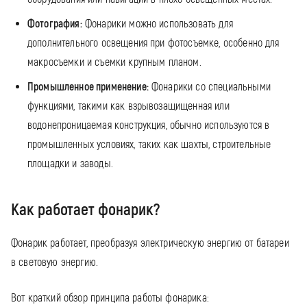
Фотография:
Фонарики можно использовать для
дополнительного освещения при фотосъемке, особенно для
макросъемки и съемки крупным планом.
Промышленное применение:
Фонарики со специальными
функциями, такими как взрывозащищенная или
водонепроницаемая конструкция, обычно используются в
промышленных условиях, таких как шахты, строительные
площадки и заводы.
Как работает фонарик?
Фонарик работает, преобразуя электрическую энергию от батареи
в световую энергию.
Вот краткий обзор принципа работы фонарика: