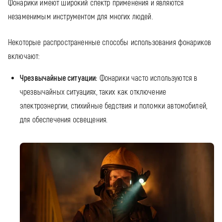
Фонарики имеют широкий спектр применения и являются
незаменимым инструментом для многих людей.
Некоторые распространенные способы использования фонариков
включают:
Чрезвычайные ситуации:
Фонарики часто используются в
чрезвычайных ситуациях, таких как отключение
электроэнергии, стихийные бедствия и поломки автомобилей,
для обеспечения освещения.