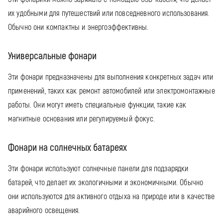
их удобными для путешествий или повседневного использования.
Обычно они компактны и энергоэффективны.
Универсальные фонари
Эти фонари предназначены для выполнения конкретных задач или
применений, таких как ремонт автомобилей или электромонтажные
работы. Они могут иметь специальные функции, такие как
магнитные основания или регулируемый фокус.
Фонари на солнечных батареях
Эти фонари используют солнечные панели для подзарядки
батарей, что делает их экологичными и экономичными. Обычно
они используются для активного отдыха на природе или в качестве
аварийного освещения.