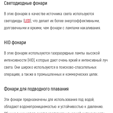
Светодиодные фонари
В этих фонарях в качестве источника света используются
светодиоды (
LED
), что делает их более энергоэффективными,
долговечными и яркими, чем фонари с лампами накаливания.
HID фонари
В этих фонарях используются газоразрядные лампы высокой
интенсивности (HID), которые дают очень яркий и интенсивный луч
света. Они широко используются в поисково-спасательных
операциях, а также в промышленных и коммерческих целях.
Фонари для подводного плавания
Эти фонари предназначены для использования под водой,
обладают водонепроницаемостью и устойчивостью к давлению.