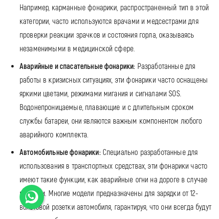
Например, карманные фонарики, распространенный тип в этой
категории, часто используются врачами и медсестрами для
проверки реакции зрачков и состояния горла, оказываясь
незаменимыми в медицинской сфере.
Аварийные и спасательные фонарики:
Разработанные для
работы в кризисных ситуациях, эти фонарики часто оснащены
яркими цветами, режимами мигания и сигналами SOS.
Водонепроницаемые, плавающие и с длительным сроком
службы батареи, они являются важным компонентом любого
аварийного комплекта.
Автомобильные фонарики:
Специально разработанные для
использования в транспортных средствах, эти фонарики часто
имеют такие функции, как аварийные огни на дороге в случае
поломки. Многие модели предназначены для зарядки от 12-
вольтовой розетки автомобиля, гарантируя, что они всегда будут