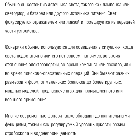
Обычно он состоит из источника света, такого как лампочка или
светодиод, и батареи или другого источника питания. Свет
фокусируется отражателем или линзой и проецируется из передней
части устройства.
Фонарики обычно используются для освещения в ситуациях, когда
света недостаточно или его нет совсем, например, во время
отключения электроэнергии, во время кемпинга или походов, или
во время поисково-спасательных операций. Они бывают разных
размеров и форм, от маленьких брелоков до более крупных,
мощных моделей, предназначенных для промышленного или
военного применения.
Многие современные фонари также обладают дополнительными
функциями, такими как регулируемый уровень яркости, режим
стробоскопа и водонепроницаемость.