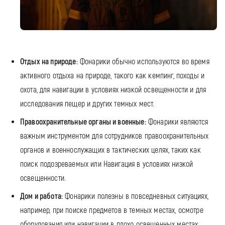
Отдых на природе:
Фонарики обычно используются во время
активного отдыха на природе, такого как кемпинг, походы и
охота, для навигации в условиях низкой освещенности и для
исследования пещер и других темных мест.
Правоохранительные органы и военные:
Фонарики являются
важным инструментом для сотрудников правоохранительных
органов и военнослужащих в тактических целях, таких как
поиск подозреваемых или Навигация в условиях низкой
освещенности.
Дом и работа:
Фонарики полезны в повседневных ситуациях,
например, при поиске предметов в темных местах, осмотре
оборудования или навигации в плохо освещенных местах.