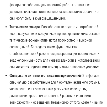
фонари разработаны для надежной работы в сложных
условиях, включая потенциально взрывоопасные среды, где
они могут быть взрывозащищенными.
Тактические фонари:
Разработанные с учетом потребностей
военнослужащих и сотрудников правоохранительных органов,
тактические фонари отличаются прочностью и высокой
светоотдачей. Благодаря таким функциям, как
стробоскопический режим для дезориентации противников и
водонепроницаемость для универсальности в использовании,
они являются надежными помощниками в полевых условиях.
Фонари для активного отдыха или приключений:
Эти фонари,
специально разработанные для любителей активного отдыха,
часто оснащены различными режимами освещения,
длительным временем автономной работы и мощными
возможностями освещения. Независимо от того, идете ли вы по