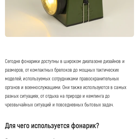
Сегодня фонарики доступны в широком диапазоне дизайнов и
размеров, от компактных брелоков до мощных тактических
моделей, используемых сотрудниками правоохранительных
органов и военнослужащими. Они также используются в самых
разных ситуациях, от отдыха на природе и кемпинга до
чрезвычайных ситуаций и повседневных бытовых задач.
Для чего используется фонарик?