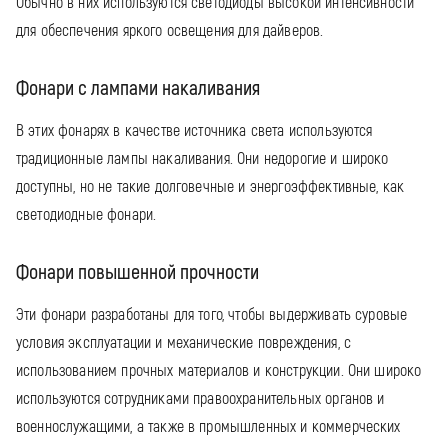
Обычно в них используются светодиоды высокой интенсивности
для обеспечения яркого освещения для дайверов.
Фонари с лампами накаливания
В этих фонарях в качестве источника света используются
традиционные лампы накаливания. Они недорогие и широко
доступны, но не такие долговечные и энергоэффективные, как
светодиодные фонари.
Фонари повышенной прочности
Эти фонари разработаны для того, чтобы выдерживать суровые
условия эксплуатации и механические повреждения, с
использованием прочных материалов и конструкции. Они широко
используются сотрудниками правоохранительных органов и
военнослужащими, а также в промышленных и коммерческих